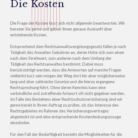
Die Kosten
Die Frage der Kosten lässt sich nicht allgemein beantworten. Wir
beraten Sie gerne und geben Ihnen genaue Auskunft über
entstehende Kosten.
Entsprechend dem Rechtsanwaltsvergütungsgesetz fallen je nach
Tätigkeit des Anwaltes Gebühren an, deren Höhe sich zum einen
nach dem Streitwert, zum anderen nach dem Umfang der
Tätigkeit des Rechtsanwaltes bestimmt. Dabei muss
berücksichtigt werden, dass die Antworten auf manche Fragen
vielleicht kurz sein mögen der Weg dort hin aber möglicherweise
lang und über zahlreiche Gesetze und die hierzu ergangene
Rechtsprechung führt. Ohne deren Kenntnis kann eine
verbindliche und zutreffende Antwort oft nicht gegeben werden.
Im Falle des Bestehens einer Rechtsschutzversicherung sind wir
gerne bereit in Ihrem Auftrag zu prüfen, ob das Interesse des
Rechtsgebietes im Rahmen des Versicherungsvertrages
abgedeckt ist und eine entsprechende Kostendeckungszusage
einzuholen.
Für den Fall der Bedürftigkeit besteht die Möglichkeiten für die