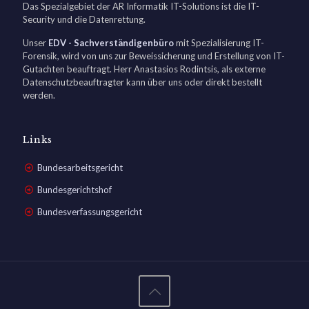
Das Spezialgebiet der AR Informatik IT-Solutions ist die IT-
Security und die Datenrettung.
Unser
EDV - Sachverständigenbüro
mit Spezialisierung IT-
Forensik, wird von uns zur Beweissicherung und Erstellung von IT-
Gutachten beauftragt. Herr Anastasios Rodintsis, als externe
Datenschutzbeauftragter kann über uns oder direkt bestellt
werden.
Links
Bundesarbeitsgericht
Bundesgerichtshof
Bundesverfassungsgericht